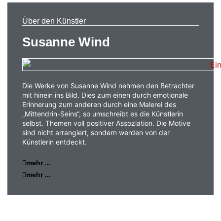
Über den Künstler
Susanne Wind
Die Werke von Susanne Wind nehmen den Betrachter
mit hinein ins Bild. Dies zum einen durch emotionale
Erinnerung zum anderen durch eine Malerei des
„Mittendrin-Seins“, so umschreibt es die Künstlerin
selbst. Themen voll positiver Assoziation. Die Motive
sind nicht arrangiert, sondern werden von der
Künstlerin entdeckt.
mehr ...
mehr ...