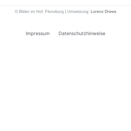
© Bilder im Hof, Flensburg | Umsetzung:
Lorenz Drews
Impressum
Datenschutzhinweise