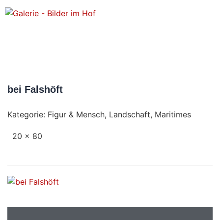
bei Falshöft
Kategorie:
Figur & Mensch
,
Landschaft
,
Maritimes
20 x 80