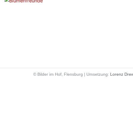
© Bilder im Hof, Flensburg | Umsetzung:
Lorenz Dre