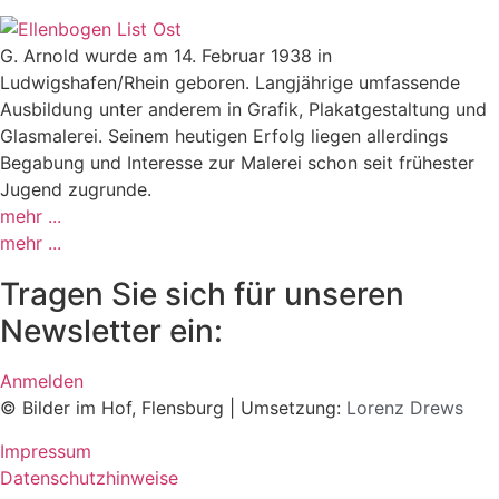
G. Arnold wurde am 14. Februar 1938 in
Ludwigshafen/Rhein geboren. Langjährige umfassende
Ausbildung unter anderem in Grafik, Plakatgestaltung und
Glasmalerei. Seinem heutigen Erfolg liegen allerdings
Begabung und Interesse zur Malerei schon seit frühester
Jugend zugrunde.
mehr ...
mehr ...
Tragen Sie sich für unseren
Newsletter ein:
Anmelden
© Bilder im Hof, Flensburg | Umsetzung:
Lorenz Drews
Impressum
Datenschutzhinweise