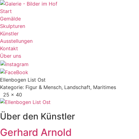
Start
Gemälde
Skulpturen
Künstler
Ausstellungen
Kontakt
Über uns
Ellenbogen List Ost
Kategorie:
Figur & Mensch
,
Landschaft
,
Maritimes
25 x 40
Über den Künstler
Gerhard Arnold