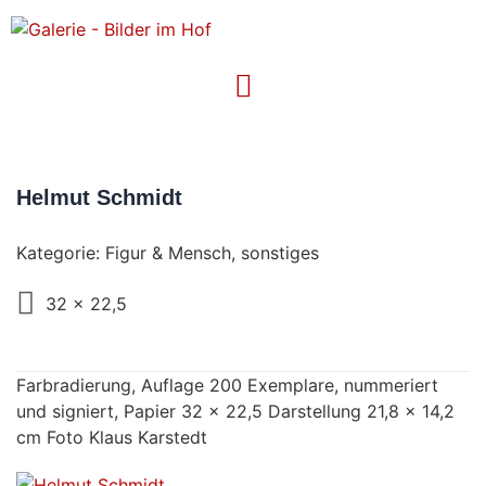
Helmut Schmidt
Kategorie:
Figur & Mensch
,
sonstiges
32 x 22,5
Farbradierung, Auflage 200 Exemplare, nummeriert
und signiert, Papier 32 x 22,5 Darstellung 21,8 x 14,2
cm Foto Klaus Karstedt