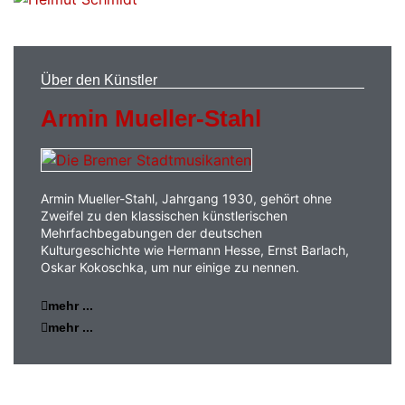
Über den Künstler
Armin Mueller-Stahl
Armin Mueller-Stahl, Jahrgang 1930, gehört ohne
Zweifel zu den klassischen künstlerischen
Mehrfachbegabungen der deutschen
Kulturgeschichte wie Hermann Hesse, Ernst Barlach,
Oskar Kokoschka, um nur einige zu nennen.
mehr ...
mehr ...