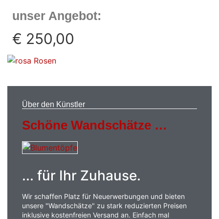
unser Angebot:
€ 250,00
Über den Künstler
Schöne Wandschätze …
... für Ihr Zuhause.
Wir schaffen Platz für Neuerwerbungen und bieten
unsere "Wandschätze" zu stark reduzierten Preisen
inklusive kostenfreien Versand an. Einfach mal