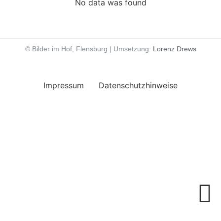
No data was found
© Bilder im Hof, Flensburg | Umsetzung:
Lorenz Drews
Impressum
Datenschutzhinweise