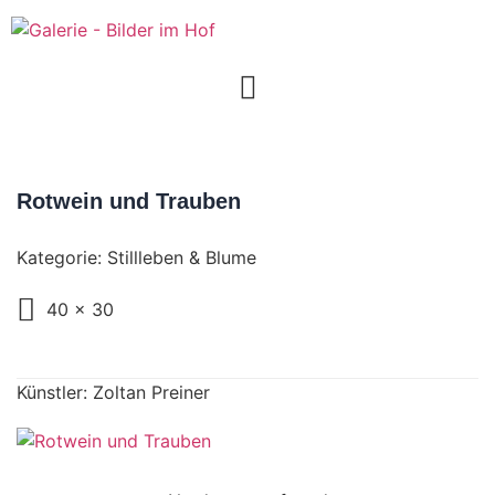
Rotwein und Trauben
Kategorie:
Stillleben & Blume
40 x 30
Künstler: Zoltan Preiner