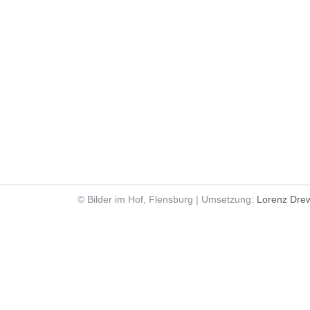
© Bilder im Hof, Flensburg | Umsetzung:
Lorenz Dre