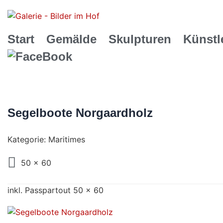
Start
Gemälde
Skulpturen
Künstl
Segelboote Norgaardholz
Kategorie:
Maritimes
50 x 60
inkl. Passpartout 50 x 60