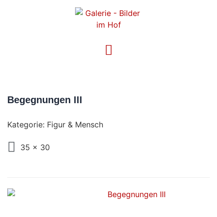
Begegnungen III
Kategorie:
Figur & Mensch
35 x 30