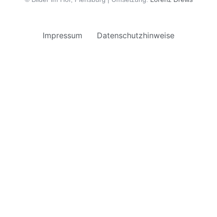
Impressum
Datenschutzhinweise