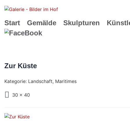
Start
Gemälde
Skulpturen
Künstl
Zur Küste
Kategorie:
Landschaft
,
Maritimes
30 x 40