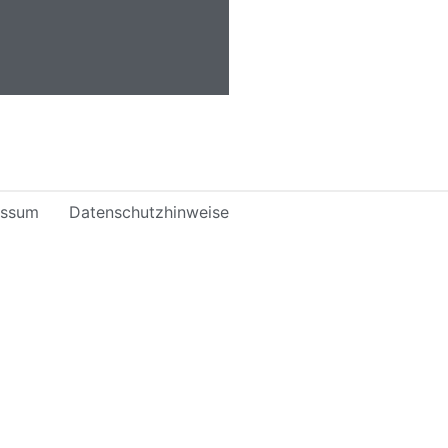
essum
Datenschutzhinweise