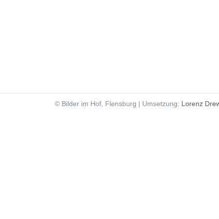
© Bilder im Hof, Flensburg | Umsetzung:
Lorenz Dre